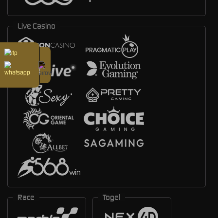
Live Casino
Race
Togel