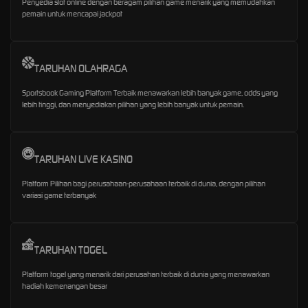
Penyedia slot online dengan beragam pilihan game menarik yang memudahkan
pemain untuk mencapai jackpot
TARUHAN OLAHRAGA
Sportsbook Gaming Platform Terbaik menawarkan lebih banyak game, odds yang
lebih tinggi, dan menyediakan pilihan yang lebih banyak untuk pemain.
TARUHAN LIVE KASINO
Platform Pilihan bagi perusahaan-perusahaan terbaik di dunia, dengan pilihan
variasi game terbanyak
TARUHAN TOGEL
Platform togel yang menarik dari perusahan terbaik di dunia yang menawarkan
hadiah kemenangan besar