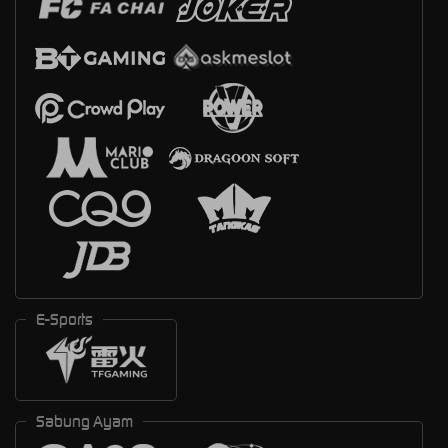
E-Sports
Sabung Ayam