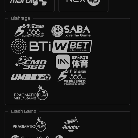
Olahraga
Crash Game