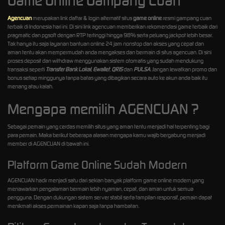
Game Online Gampang Cuan
Agencuan
merupakan link daftar & login alternatif situs
game online
resmi gampang cuan
terbaik di Indonesia hari ini. Di sini link agencuan memberikan rekomendasi game terbaik dari
pragmatic dan pgsoft dengan RTP tertinggi hingga 98% serta peluang jackpot lebih besar.
Tak hanya itu saja layanan bantuan online 24 jam nonstop dan akses yang cepat dan
aman tentu akan mempermudah anda mengakses dan bermain di situs agencuan. Di sini
proses deposit dan withdraw menggunakan sistem otomatis yang sudah mendukung
transaksi seperti
Transfer Bank Lokal
,
Ewallet
,
QRIS
dan
PULSA
. Jangan lewatkan promo dan
bonus setiap minggunya tanpa batas yang dibagikan secara auto ke akun anda baik itu
menang atau kalah.
Mengapa memilih AGENCUAN ?
Sebagai pemain yang cerdas memilih situs yang aman tentu menjadi hal terpenting bagi
para pemain. Maka berikut beberapa alasan mengapa kamu wajib bergabung menjadi
member di AGENCUAN di bawah ini.
Platform Game Online Sudah Modern
AGENCUAN hadir menjadi satu dari sekian banyak platform game online modern yang
menawarkan pengalaman bermain lebih nyaman, cepat, dan aman untuk semua
pengguna. Dengan dukungan sistem server stabil serta tampilan responsif, pemain dapat
menikmati akses permainan kapan saja tanpa hambatan.