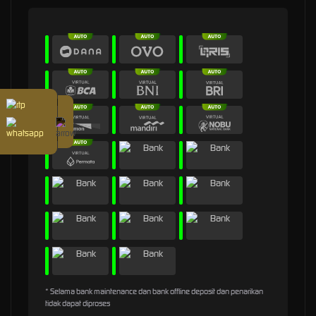
* Selama bank maintenance dan bank offline deposit dan penarikan
tidak dapat diproses