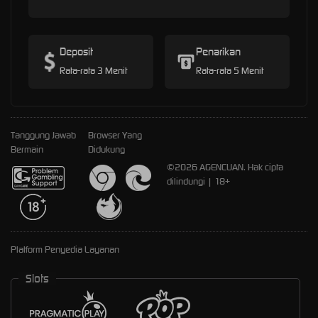
Deposit
Penarikan
Rata-rata 3 Menit
Rata-rata 5 Menit
Tanggung Jawab
Browser Yang
Bermain
Didukung
©2026 AGENCUAN. Hak cipta
dilindungi | 18+
Platform Penyedia Layanan
Slots