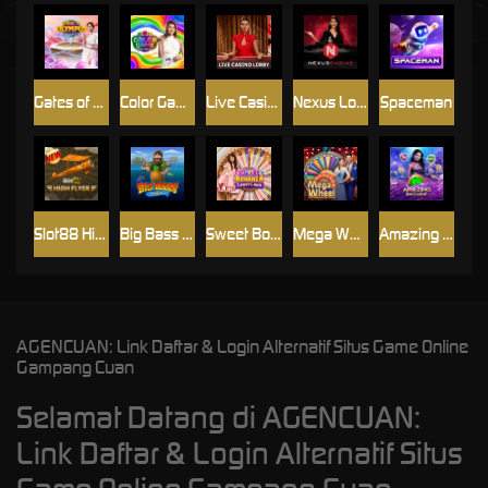
Gates of Olympus Roulette
Color Game Bonanza
Live Casino Lobby
Nexus Lounge
Spaceman
Slot88 High Flyer
Big Bass Crash
Sweet Bonanza Candyland
Mega Wheel
Amazing Baccarat
AGENCUAN: Link Daftar & Login Alternatif Situs Game Online
Gampang Cuan
Selamat Datang di AGENCUAN:
Link Daftar & Login Alternatif Situs