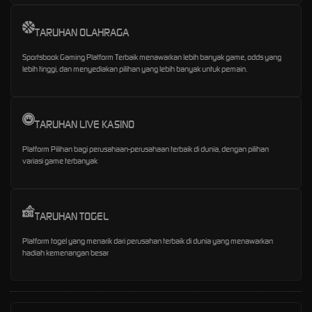
TARUHAN OLAHRAGA
Sportsbook Gaming Platform Terbaik menawarkan lebih banyak game, odds yang
lebih tinggi, dan menyediakan pilihan yang lebih banyak untuk pemain.
TARUHAN LIVE KASINO
Platform Pilihan bagi perusahaan-perusahaan terbaik di dunia, dengan pilihan
variasi game terbanyak
TARUHAN TOGEL
Platform togel yang menarik dari perusahan terbaik di dunia yang menawarkan
hadiah kemenangan besar