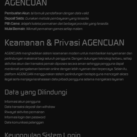
AGENCUAN
Pembuatan Akun
:
Isi formulir pendaftaran dengan data valid
.
Deposit Saldo
:
Gunakan metode pembayaran yang tersedia
.
Pilih Game
:
Jelajahi koleksi permainan dari berbagai provider yang tersedia
.
Mulai Bermain
:
Nikmati permainan games setiap malam
.
Keamanan & Privasi AGENCUAN
AGENCUAN menghadirkan sistem keamanan modern untuk memberikan kenyamanan dan
perlindungan maksimal bagi seluruh pengguna. Dengan dukungan teknologi terbaru, setiap
aktivitas akun dan transaksi pemain diproses secara aman sehingga pengguna dapat
menikmati pengalaman bermain online dengan lebih nyaman dan terpercaya. Selain itu,
platform AGENCUAN menggunakan sistem perlindungan berlapis guna mencegah akses
ilegal serta menjaga kerahasiaan data pribadi pengguna selama mengakses layanan
Data yang Dilindungi
Informasi akun pengguna
Data transaksi deposit dan withdraw
Riwayat aktivitas permainan
Informasi login dan password
Data komunikasi pelanggan
Keunggulan Sistem Login