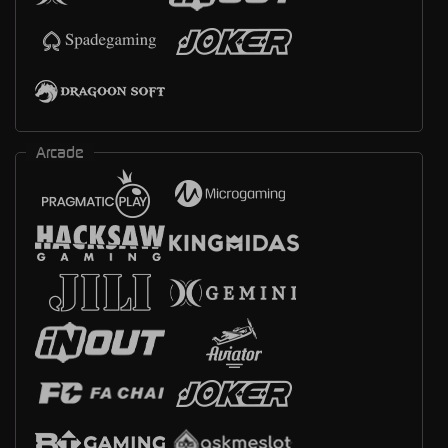
Arcade