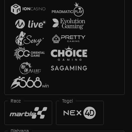
Race
Togel
Olahraga