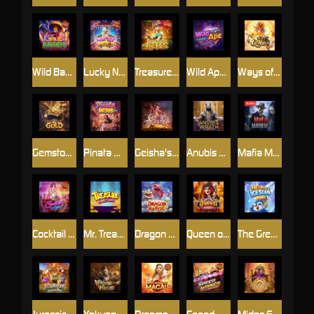
Wild Bandito
Lucky Neko
Treasures of Aztec
Wild Ape #3258
Ways of the Qilin
Gemstones Gold
Pinata Wins
Geisha's Revenge
Anubis Wrath
Mafia Mayhem
Cocktail Nights
Mr. Treasure’s Fortune
Dragon Hatch 2
Queen of Bounty
The Great Icescape