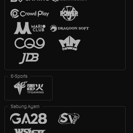
E-Sports
Sabung Ayam