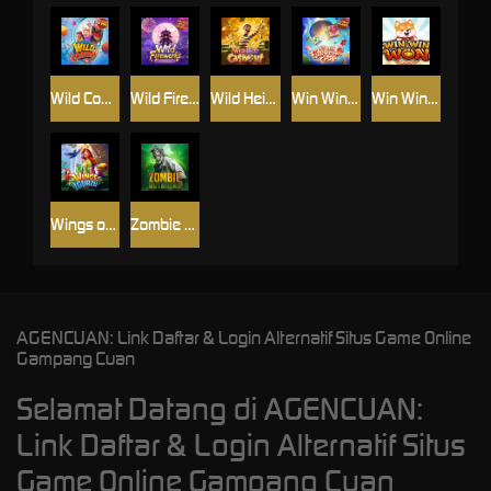
Wild Coaster
Wild Fireworks
Wild Heist Cashout
Win Win Fish Prawn Crab
Win Win Won
Wings of Iguazu
Zombie Outbreak
AGENCUAN: Link Daftar & Login Alternatif Situs Game Online
Gampang Cuan
Selamat Datang di AGENCUAN:
Link Daftar & Login Alternatif Situs
Game Online Gampang Cuan