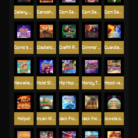
Galaxy Miner
Ganesha Gold
Gem Saviour
Gem Saviour Conquest
Gem Saviour Sword
Genie's 3 Wishes
Gladiator's Glory
Graffiti Rush
Grimms' Bounty: Hansel & Gretel
Guardians of Ice and Fire
Hawaiian Tiki
Heist Stakes
Hip Hop Panda
Honey Trap of Diao Chan
Hood vs Wolf
Hotpot
Incan Wonders
Jack Frost's Winter
Jack the Giant Hunter
Jewels of Prosperity