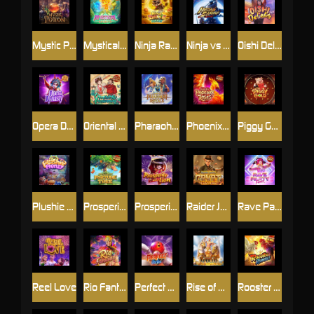
Mystic Potion
Mystical Spirits
Ninja Raccoon Frenzy
Ninja vs Samurai
Oishi Delights
Opera Dynasty
Oriental Prosperity
Pharaoh Royals
Phoenix Rises
Piggy Gold
Plushie Frenzy
Prosperity Fortune Tree
Prosperity Lion
Raider Jane's Crypt of Fortune
Rave Party Fever
Reel Love
Rio Fantasia
Perfect Strike
Rise of Apollo
Rooster Rumble