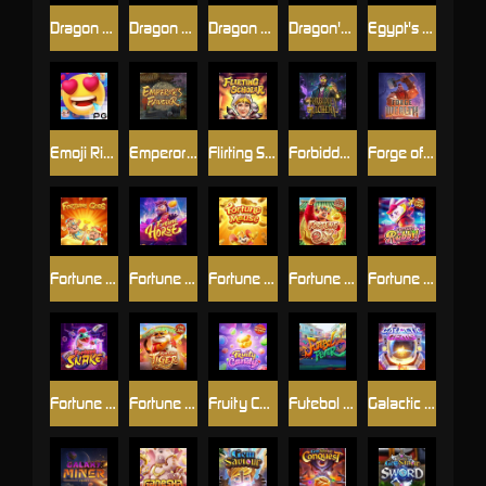
Dragon Hatch
Dragon Legend
Dragon Tiger Luck
Dragon's Treasure Quest
Egypt's Book of Mystery
Emoji Riches
Emperors Favour
Flirting Scholar
Forbidden Alchemy
Forge of Wealth
Fortune Gods
Fortune Horse
Fortune Mouse
Fortune Ox
Fortune Rabbit
Fortune Snake
Fortune Tiger
Fruity Candy
Futebol Fever
Galactic Gems