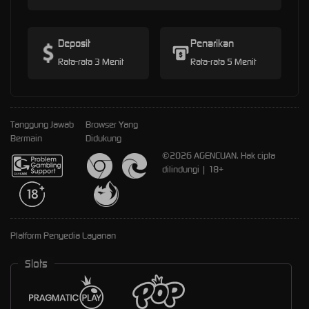
Deposit
Penarikan
Rata-rata 3 Menit
Rata-rata 5 Menit
Tanggung Jawab
Browser Yang
Bermain
Didukung
©2026 AGENCUAN. Hak cipta
dilindungi | 18+
Platform Penyedia Layanan
Slots