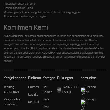
Proses login cepat dan aman
Perlindungan akun 24 jam
Monitoring aktivitas mencurigakan server stabil dan minim gangguan
Akses mudah dari berbagai perangkat
Komitmen Kami
AGENCUAN
selalu berkomitmen menghadirkan layanan dan pengalaman bermain terbaik
untuk seluruh member setia kami. Sebagai platform game online terpercaya, Dengan
mengutamakan keamanan, kenyamanan, dan kepercayaan pengguna dalam setiap
layanan yang diberikan. Didukung dengan sistem modern serta akses login dan daftar link
alternatif yang mudah digunakan, AGENCUAN hadir sebagai salah satu situs game online
terbaik dan terpercaya di tahun 2026 dengan pilihan varian game terlengkap dari provider
populer.
Kebijaksanaan
Platform
Kategori
Dukungan
Komunitas
Tentang
Promosi
Hot
+62877885
Facebo
AGENCUAN
Games
47208
ok
Loyalty
Responsible
Slots
Instagra
Referral
Gambling
m
Live