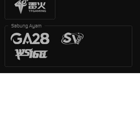
Sabung Ayam