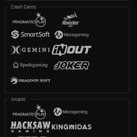
Crash Game
Arcade