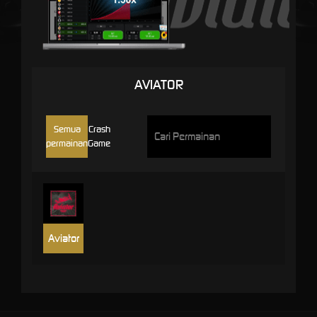
AVIATOR
Semua
Crash
permainan
Game
Aviator