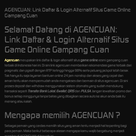
AGENCUAN: Link Daftar & Login Alternatif Situs Game Online
Gampang Cuan
Selamat Datang di AGENCUAN:
Link Daftar & Login Alternatif Situs
Game Online Gampang Cuan
Agencuan
merupakan link daftar & login alternatif situs
game online
resmi gampang cuan
terbaik di Indonesia hari ini. Di sini link agencuan memberikan rekomendasi game terbaik dari
pragmatic dan pgsoft dengan RTP tertinggi hingga 98% serta peluang jackpot lebih besar.
Tak hanya itu saja layanan bantuan online 24 jam nonstop dan akses yang cepat dan
aman tentu akan mempermudah anda mengakses dan bermain di situs agencuan. Di sini
proses deposit dan withdraw menggunakan sistem otomatis yang sudah mendukung
transaksi seperti
Transfer Bank Lokal
,
Ewallet
,
QRIS
dan
PULSA
. Jangan lewatkan promo dan
bonus setiap minggunya tanpa batas yang dibagikan secara auto ke akun anda baik itu
menang atau kalah.
Mengapa memilih AGENCUAN ?
Sebagai pemain yang cerdas memilih situs yang aman tentu menjadi hal terpenting bagi
para pemain. Maka berikut beberapa alasan mengapa kamu wajib bergabung menjadi
member di AGENCUAN di bawah ini.