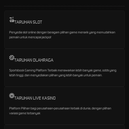
TARUHAN SLOT
Penyedia slot online dengan beragam pilihan game menarik yang memudahkan
pemain untuk mencapai jackpot
TARUHAN OLAHRAGA
Sportsbook Gaming Platform Terbaik menawarkan lebih banyak game, odds yang
lebih tinggi, dan menyediakan pilihan yang lebih banyak untuk pemain.
TARUHAN LIVE KASINO
Platform Pilihan bagi perusahaan-perusahaan terbaik di dunia, dengan pilihan
variasi game terbanyak