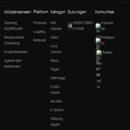
Kebijaksanaan
Platform
Kategori
Dukungan
Komunitas
Tentang
Promosi
Hot
+62877885
Facebo
AGENCUAN
Games
47208
ok
Loyalty
Responsible
Slots
Instagra
Referral
Gambling
m
Live
Pusat Bantuan
Casino
Twitter
Syarat dan
Race
Ketentuan
Togel
Olahraga
Crash
Game
Arcade
E-Sports
Sabung
Ayam