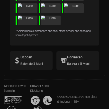
* Selama bank maintenance dan bank offline deposit dan penarikan
tidak dapat diproses
Deposit
Penarikan
Rata-rata 3 Menit
Rata-rata 5 Menit
Tanggung Jawab
Browser Yang
Bermain
Didukung
©2026 AGENCUAN. Hak cipta
dilindungi | 18+