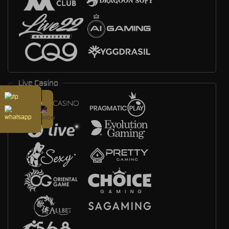
Live Casino