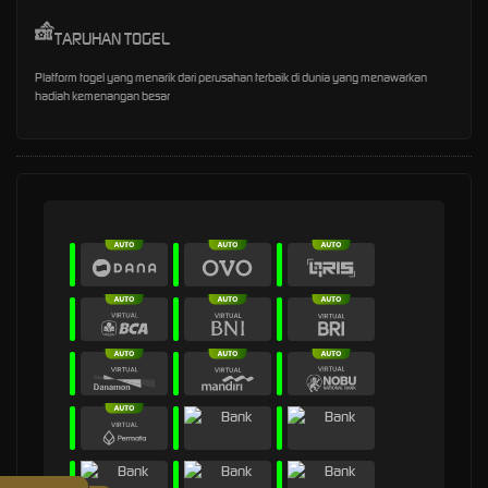
TARUHAN TOGEL
Platform togel yang menarik dari perusahan terbaik di dunia yang menawarkan
hadiah kemenangan besar