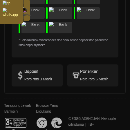
* Selama bank maintenance dan bank offline deposit dan penarikan
tidak dapat diproses
Deposit
Penarikan
Rata-rata 3 Menit
Rata-rata 5 Menit
Tanggung Jawab
Browser Yang
Bermain
Didukung
©2026 AGENCUAN. Hak cipta
dilindungi | 18+