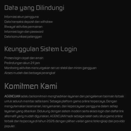
Data yang Dilindungi
Informasi akun pengguna
Data transaksi deposit dan withdraw
Riwayat aktivitas permainan
Informasi login dan password
Data komunikasi pelanggan
Keunggulan Sistem Login
Proses login cepat dan aman
Perlindungan akun 24 jam
Monitoring aktivitas mencurigakan server stabil dan minim gangguan
Akses mudah dari berbagai perangkat
Komitmen Kami
AGENCUAN
selalu berkomitmen menghadirkan layanan dan pengalaman bermain terbaik
untuk seluruh member setia kami. Sebagai platform game online terpercaya, Dengan
mengutamakan keamanan, kenyamanan, dan kepercayaan pengguna dalam setiap
layanan yang diberikan. Didukung dengan sistem modern serta akses login dan daftar link
alternatif yang mudah digunakan, AGENCUAN hadir sebagai salah satu situs game online
terbaik dan terpercaya di tahun 2026 dengan pilihan varian game terlengkap dari provider
populer.