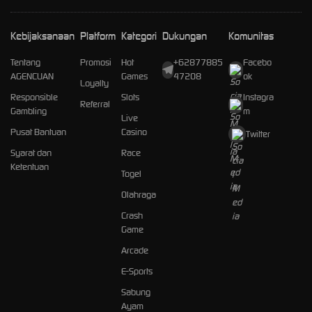
Kebijaksanaan
Platform
Kategori
Dukungan
Komunitas
Tentang
Promosi
Hot
+62877885
Facebo
AGENCUAN
Games
47208
ok
Loyalty
Responsible
Slots
Instagra
Referral
Gambling
m
Live
Pusat Bantuan
Casino
Twitter
Syarat dan
Race
Ketentuan
Togel
Olahraga
Crash
Game
Arcade
E-Sports
Sabung
Ayam