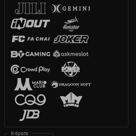
E-Sports