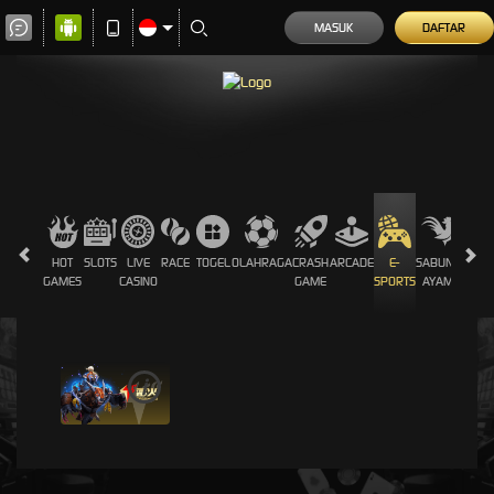
MASUK
DAFTAR
HOT
SLOTS
LIVE
RACE
TOGEL
OLAHRAGA
CRASH
ARCADE
E-
SABUNG
PROM
GAMES
CASINO
GAME
SPORTS
AYAM
i