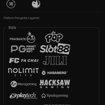
Platform Penyedia Layanan
Slots