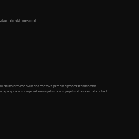
 bermain lebih maksimal.
etiap aktivitas akun dan transaksi pemain diproses secara aman
lapis guna mencegah akses ilegal serta menjaga kerahasiaan data pribadi