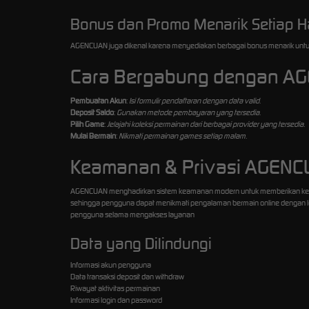
Bonus dan Promo Menarik Setiap H
AGENCUAN juga dikenal karena menyediakan berbagai bonus menarik untuk
Cara Bergabung dengan A
Pembuatan Akun
:
Isi formulir pendaftaran dengan data valid
.
Deposit Saldo
:
Gunakan metode pembayaran yang tersedia
.
Pilih Game
:
Jelajahi koleksi permainan dari berbagai provider yang tersedia
.
Mulai Bermain
:
Nikmati permainan games setiap malam
.
Keamanan & Privasi AGEN
AGENCUAN menghadirkan sistem keamanan modern untuk memberikan kenyama
sehingga pengguna dapat menikmati pengalaman bermain online dengan leb
pengguna selama mengakses layanan
Data yang Dilindungi
Informasi akun pengguna
Data transaksi deposit dan withdraw
Riwayat aktivitas permainan
Informasi login dan password