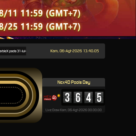
Kam, 06-Agt-2026 13.40.05
a 31-Jul-2026 dari 00.00.00 sampai 31-Jul-2027 00.00.00. Selama waktu ini, MarbleX permain
Nex4D Pools Day
Live Draw Kam, 06-Agt-2026 00.00.00